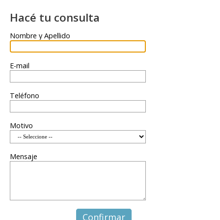
Hacé tu consulta
Nombre y Apellido
*
E-mail
*
Teléfono
*
Motivo
Mensaje
*