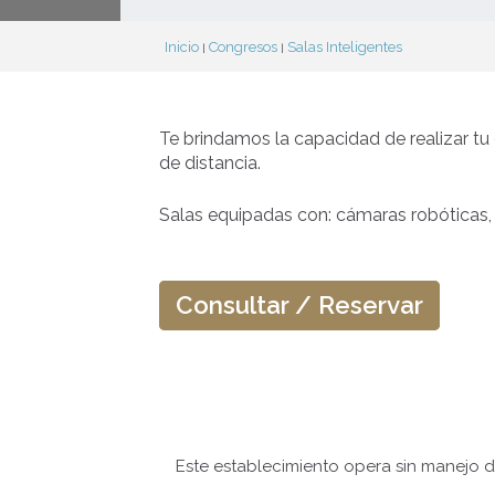
Inicio
Congresos
Salas Inteligentes
|
|
Te brindamos la capacidad de realizar tu 
de distancia.
Salas equipadas con: cámaras robóticas, 
Consultar / Reservar
Este establecimiento opera sin manejo d