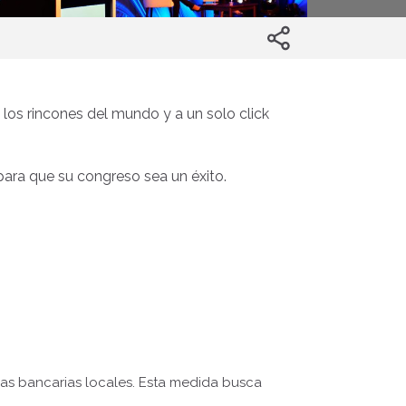
 los rincones del mundo y a un solo click
para que su congreso sea un éxito.
ias bancarias locales. Esta medida busca