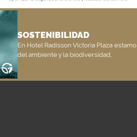
SOSTENIBILIDAD
En Hotel Radisson Victoria Plaza estam
del ambiente y la biodiversidad.