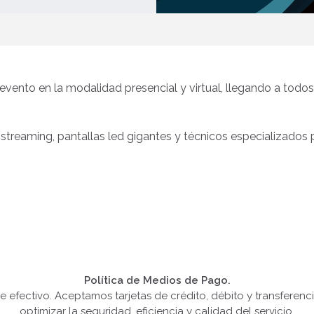
evento en la modalidad presencial y virtual, llegando a todos
streaming, pantallas led gigantes y técnicos especializados 
Política de Medios de Pago.
e efectivo. Aceptamos tarjetas de crédito, débito y transferenc
optimizar la seguridad, eficiencia y calidad del servicio.