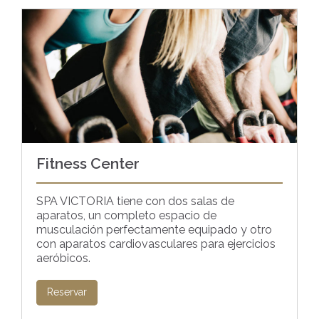
Fitness Center
SPA VICTORIA tiene con dos salas de
aparatos, un completo espacio de
musculación perfectamente equipado y otro
con aparatos cardiovasculares para ejercicios
aeróbicos.
Reservar