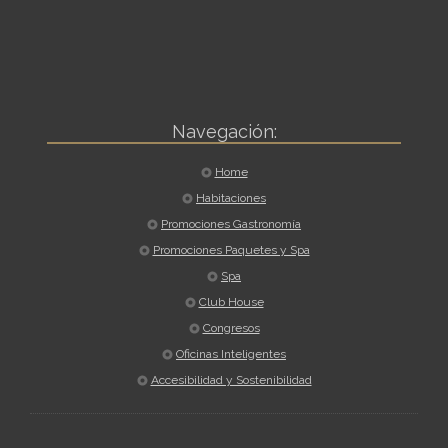
Navegación:
Home
Habitaciones
Promociones Gastronomía
Promociones Paquetes y Spa
Spa
Club House
Congresos
Oficinas Inteligentes
Accesibilidad y Sostenibilidad