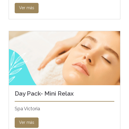
Ver más
Day Pack- Mini Relax
Spa Victoria
Ver más