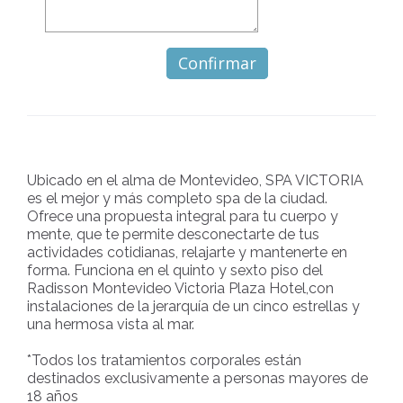
Ubicado en el alma de Montevideo, SPA VICTORIA
es el mejor y más completo spa de la ciudad.
Ofrece una propuesta integral para tu cuerpo y
mente, que te permite desconectarte de tus
actividades cotidianas, relajarte y mantenerte en
forma. Funciona en el quinto y sexto piso del
Radisson Montevideo Victoria Plaza Hotel,con
instalaciones de la jerarquía de un cinco estrellas y
una hermosa vista al mar.
*Todos los tratamientos corporales están
destinados exclusivamente a personas mayores de
18 años