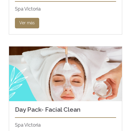
Spa Victoria
Ver más
Day Pack- Facial Clean
Spa Victoria