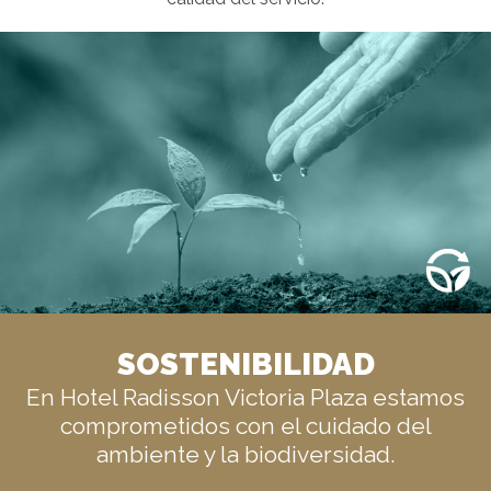
SOSTENIBILIDAD
En Hotel Radisson Victoria Plaza estamos
comprometidos con el cuidado del
ambiente y la biodiversidad.