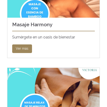
Masaje Harmony
Sumérgete en un oasis de bienestar
Ver más