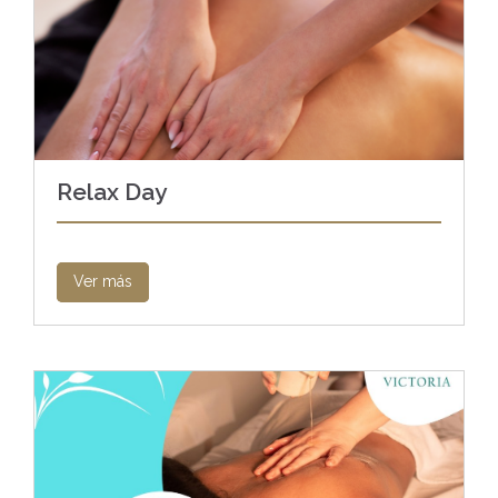
Relax Day
Ver más