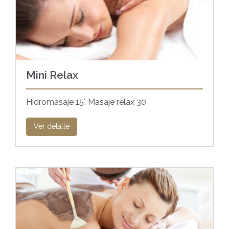
Mini Relax
Hidromasaje 15', Masaje relax 30'
Ver detalle