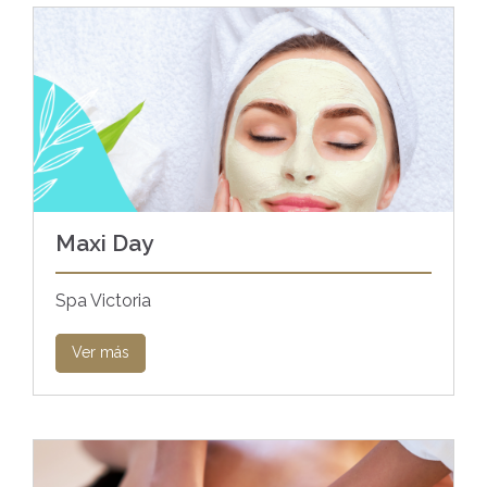
Maxi Day
Spa Victoria
Ver más