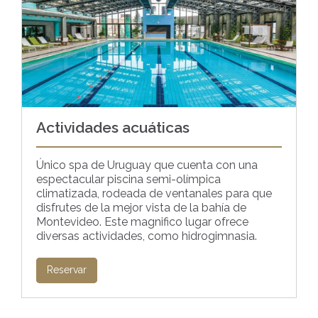
Actividades acuáticas
Único spa de Uruguay que cuenta con una
espectacular piscina semi-olímpica
climatizada, rodeada de ventanales para que
disfrutes de la mejor vista de la bahía de
Montevideo. Este magnifico lugar ofrece
diversas actividades, como hidrogimnasia.
Reservar