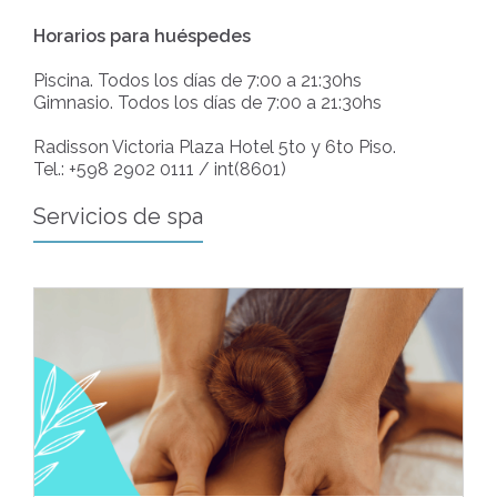
Horarios para huéspedes
Piscina. Todos los días de 7:00 a 21:30hs
Gimnasio. Todos los días de 7:00 a 21:30hs
Radisson Victoria Plaza Hotel 5to y 6to Piso.
Tel.: +598 2902 0111 / int(8601)
Servicios de spa