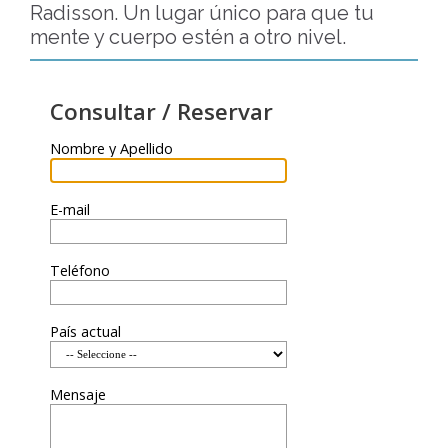
Radisson. Un lugar único para que tu
mente y cuerpo estén a otro nivel.