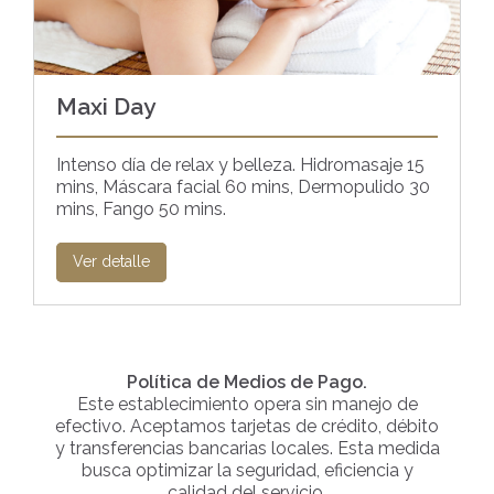
Maxi Day
Intenso día de relax y belleza. Hidromasaje 15
mins, Máscara facial 60 mins, Dermopulido 30
mins, Fango 50 mins.
Ver detalle
Política de Medios de Pago.
Este establecimiento opera sin manejo de
efectivo. Aceptamos tarjetas de crédito, débito
y transferencias bancarias locales. Esta medida
busca optimizar la seguridad, eficiencia y
calidad del servicio.