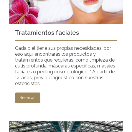
Tratamientos faciales
Cada piel tiene sus propias necesidades, por
eso aquí encontrarás los productos y
tratamientos que requieras, como limpieza de
cutis profunda, máscaras específicas, masajes
faciales o peeling cosmetológico. * A partir de
14 años, previo diagnóstico con nuestras
esteticistas
Reservar