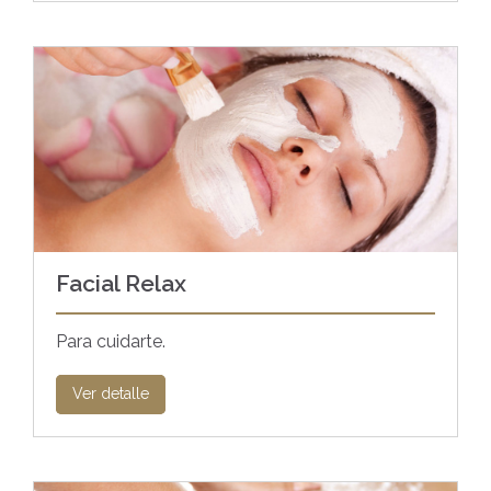
Facial Relax
Para cuidarte.
Ver detalle