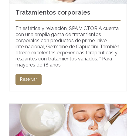
Tratamientos corporales
En estética y relajación, SPA VICTORIA cuenta
con una amplia gama de tratamientos
corporales con productos de primer nivel
internacional, Germaine de Capuccini. También
ofrece excelentes experiencias terapéuticas y
relajantes con tratamientos variados. * Para
mayores de 18 años
Reservar