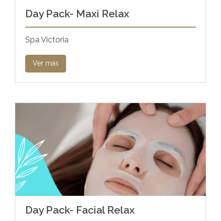
Day Pack- Maxi Relax
Spa Victoria
Ver más
Day Pack- Facial Relax