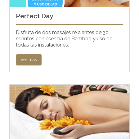
Perfect Day
Disfruta de dos masajes relajantes de 30
minutos con esencia de Bamboo y uso de
todas las instalaciones.
Ver más