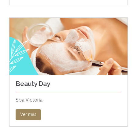
Beauty Day
Spa Victoria
Ver más