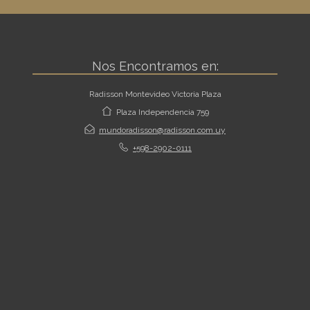
Nos Encontramos en:
Radisson Montevideo Victoria Plaza
Plaza Independencia 759
mundoradisson@radisson.com.uy
+598-2902-0111