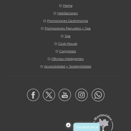
Home
Habitaciones
Promociones Gastronomía
Promociones Paquetes y Spa
Spa
Club House
Congresos
Oficinas Inteligentes
Accesibilidad y Sostenibilidad
×
The best price