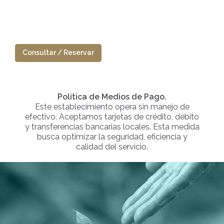
Consultar / Reservar
Política de Medios de Pago.
Este establecimiento opera sin manejo de
efectivo. Aceptamos tarjetas de crédito, débito
y transferencias bancarias locales. Esta medida
busca optimizar la seguridad, eficiencia y
calidad del servicio.