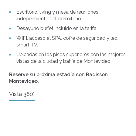
Escritorio, living y mesa de reuniones
independiente del dormitorio.
Desayuno buffet incluido en la tarifa.
WIFI, acceso al SPA, cofre de seguridad y led
smart TV.
Ubicadas en los pisos superiores con las mejores
vistas de la ciudad y bahía de Montevideo.
Reserve su próxima estadía con Radisson
Montevideo.
Vista 360°