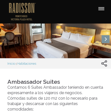
Inicio
Habitaciones
|
Ambassador Suites
Contamos 6 Suites Ambassador teniendo en cuenta
expresamente a los viajeros de negocios.
Cómodas suites de 120 m2 con lo necesario para
trabajar y descansar con las siguientes
comodidades: