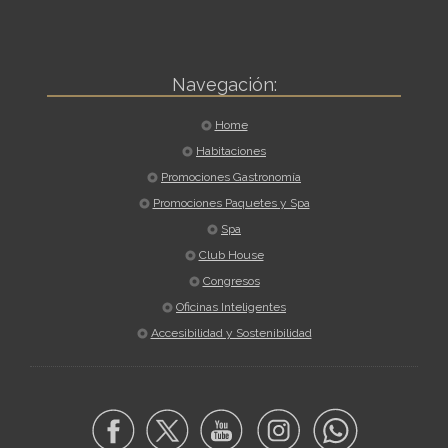
Navegación:
Home
Habitaciones
Promociones Gastronomía
Promociones Paquetes y Spa
Spa
Club House
Congresos
Oficinas Inteligentes
Accesibilidad y Sostenibilidad