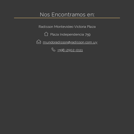
Nos Encontramos en:
Radisson Montevideo Victoria Plaza
Plaza Independencia 759
mundoradisson@radisson.com.uy
+598-2902-0111