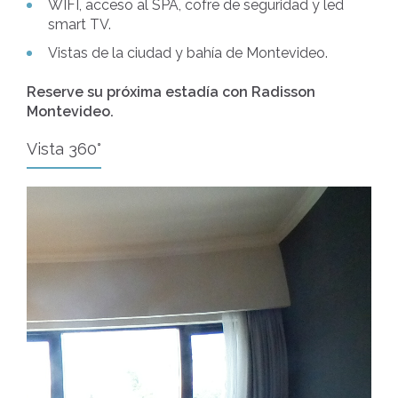
WIFI, acceso al SPA, cofre de seguridad y led
smart TV.
Vistas de la ciudad y bahía de Montevideo.
Reserve su próxima estadía con Radisson
Montevideo.
Vista 360°