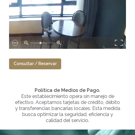
Consultar / Reservar
Política de Medios de Pago.
Este establecimiento opera sin manejo de
efectivo. Aceptamos tarjetas de crédito, débito
y transferencias bancarias locales. Esta medida
busca optimizar la seguridad, eficiencia y
calidad del servicio.