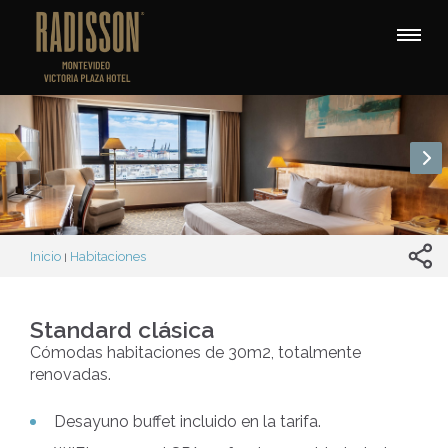
Inicio
Habitaciones
|
Standard clásica
Cómodas habitaciones de 30m
2
, totalmente
renovadas.
Desayuno buffet incluido en la tarifa.