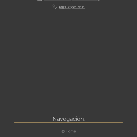
+598-2902-0111
Navegación:
Home