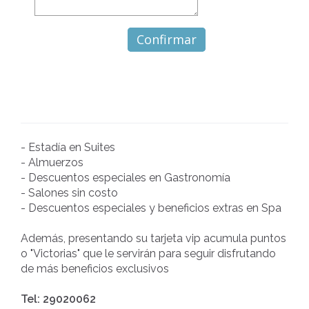
- Estadía en Suites
- Almuerzos
- Descuentos especiales en Gastronomía
- Salones sin costo
­- Descuentos especiales y beneficios extras en Spa
Además, presentando su tarjeta vip acumula puntos
o "Victorias" que le servirán para seguir disfrutando
de más beneficios exclusivos
Tel: 29020062